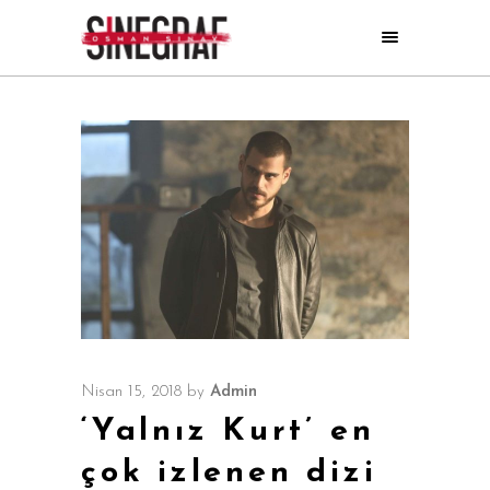
Nisan 15, 2018
by
Admin
‘Yalnız Kurt’ en
çok izlenen dizi